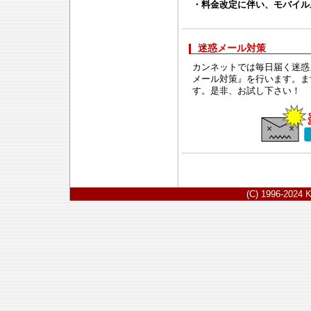
・料金改定に伴い、モバイル
迷惑メール対策
カンネットでは毎日届く迷惑
メール対策』を行います。ま
す。是非、お試し下さい！
(C) 1996-2024 