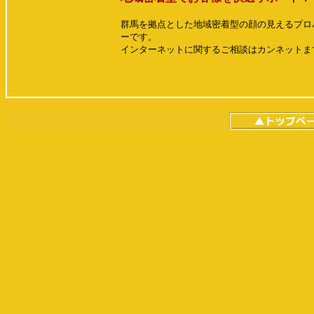
群馬を拠点とした地域密着型の顔の見えるプロ
ーです。
インターネットに関するご相談はカンネットま