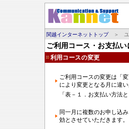
関越インターネットトップ
＞ ユ
ご利用コース・お支払い
利用コースの変更
ご利用コースの変更は「変
により変更となる月に違い
「表－１．お支払い方法と
同一月に複数のお申し込み
効とさせていただきます。