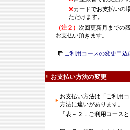
※
カードでお支払いの
ただけます。
（注２）
次回更新月までの
お支払い頂きます。
ご利用コースの変更申込
お支払い方法の変更
お支払い方法は「ご利用コ
方法に違いがあります。
「表－２．ご利用コースと