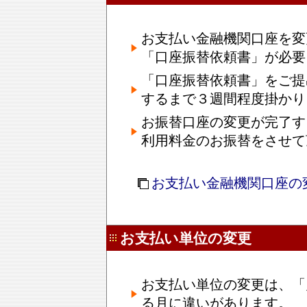
お支払い金融機関口座を変
「口座振替依頼書」が必要
「口座振替依頼書」をご提
するまで３週間程度掛かり
お振替口座の変更が完了す
利用料金のお振替をさせて
お支払い金融機関口座の
お支払い単位の変更
お支払い単位の変更は、「
る月に違いがあります。