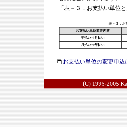
「表－３．お支払い単位と
表－３．お
お支払い単位変更内容
年払い⇒月払い
月払い⇒年払い
お支払い単位の変更申込
(C) 1996-2005 Ka